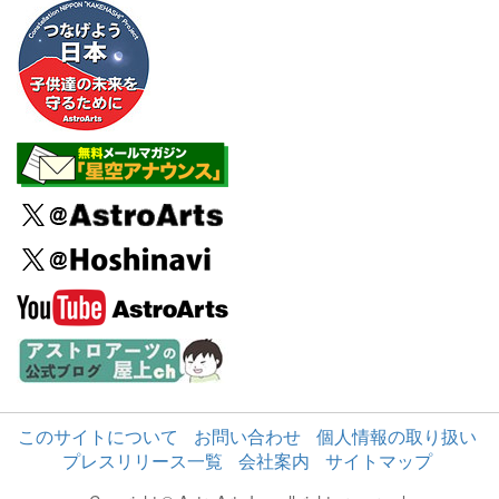
このサイトについて
お問い合わせ
個人情報の取り扱い
プレスリリース一覧
会社案内
サイトマップ