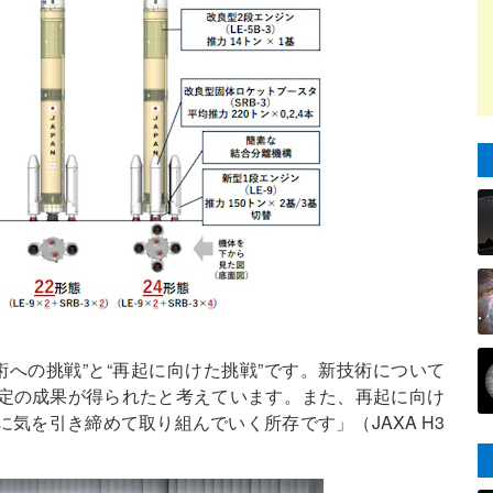
術への挑戦”と“再起に向けた挑戦”です。新技術について
定の成果が得られたと考えています。また、再起に向け
気を引き締めて取り組んでいく所存です」（JAXA H3