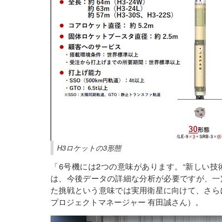
H3ロケットの3形態
「6号機には2つの意味があります。“新しい技
は、今後データの詳細な分析が必要ですが、一
た挑戦という意味では実用衛星に向けて、さらに
プロジェクトマネージャー 有田誠さん）。