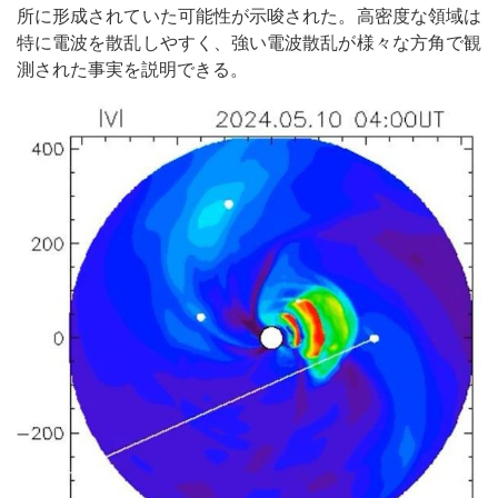
所に形成されていた可能性が示唆された。高密度な領域は
特に電波を散乱しやすく、強い電波散乱が様々な方角で観
測された事実を説明できる。