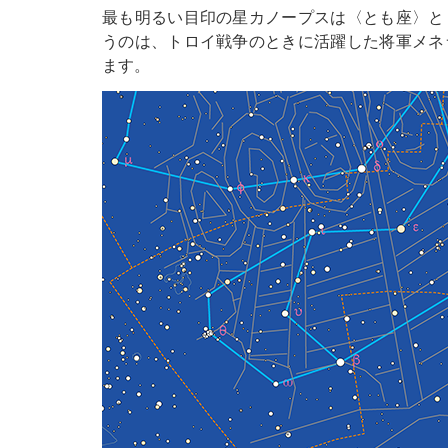
最も明るい目印の星カノープスは〈とも座〉と
うのは、トロイ戦争のときに活躍した将軍メネ
ます。