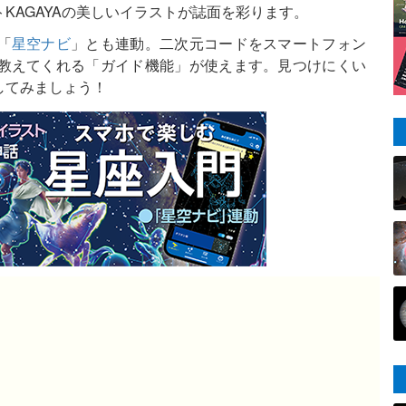
KAGAYAの美しいイラストが誌面を彩ります。
「
星空ナビ
」とも連動。二次元コードをスマートフォン
教えてくれる「ガイド機能」が使えます。見つけにくい
してみましょう！