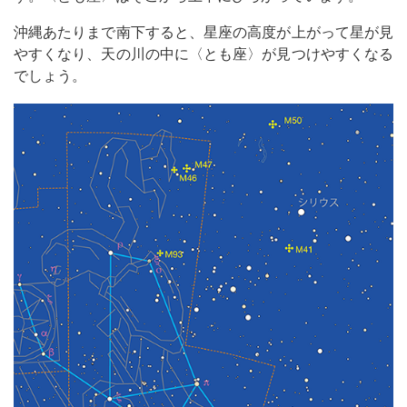
沖縄あたりまで南下すると、星座の高度が上がって星が見
やすくなり、天の川の中に〈とも座〉が見つけやすくなる
でしょう。