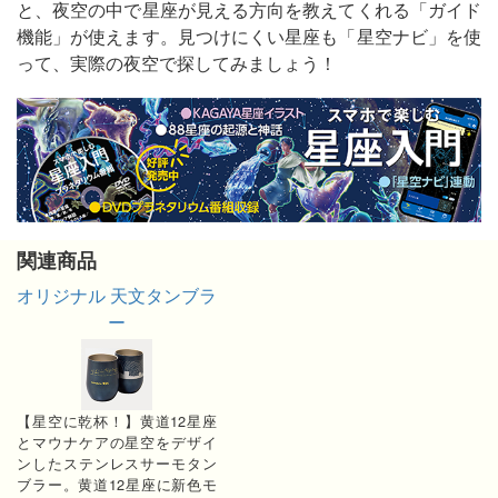
と、夜空の中で星座が見える方向を教えてくれる「ガイド
機能」が使えます。見つけにくい星座も「星空ナビ」を使
って、実際の夜空で探してみましょう！
関連商品
オリジナル 天文タンブラ
ー
【星空に乾杯！】黄道12星座
とマウナケアの星空をデザイ
ンしたステンレスサーモタン
ブラー。黄道12星座に新色モ