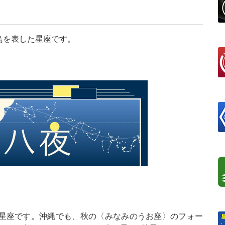
鳥を表した星座です。
星座です。沖縄でも、秋の〈みなみのうお座〉のフォー