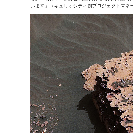
います」（キュリオシティ副プロジェクトマネージャ