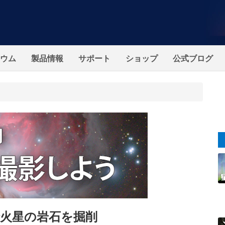
ウム
製品情報
サポート
ショップ
公式ブログ
火星の岩石を掘削