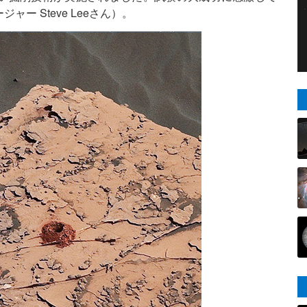
ー Steve Leeさん）。