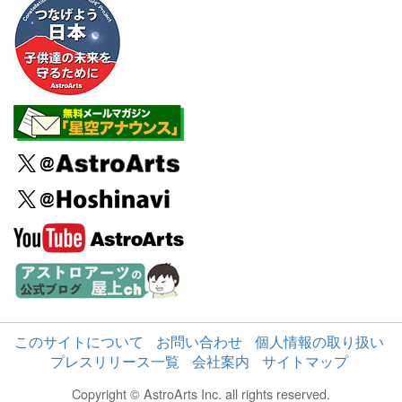
このサイトについて
お問い合わせ
個人情報の取り扱い
プレスリリース一覧
会社案内
サイトマップ
Copyright © AstroArts Inc. all rights reserved.