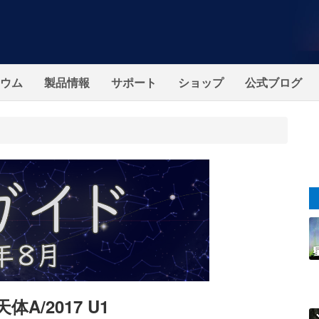
ウム
製品情報
サポート
ショップ
公式ブログ
/2017 U1