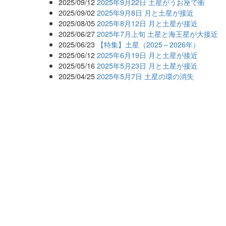
2025/09/12
2025年9月22日 土星がうお座で衝
2025/09/02
2025年9月8日 月と土星が接近
2025/08/05
2025年8月12日 月と土星が接近
2025/06/27
2025年7月上旬 土星と海王星が大接近
2025/06/23
【特集】土星（2025～2026年）
2025/06/12
2025年6月19日 月と土星が接近
2025/05/16
2025年5月23日 月と土星が接近
2025/04/25
2025年5月7日 土星の環の消失