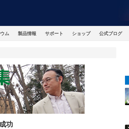
ウム
製品情報
サポート
ショップ
公式ブログ
成功