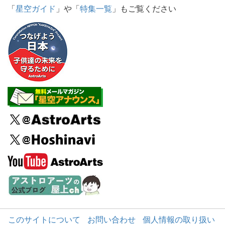
「
星空ガイド
」や「
特集一覧
」もご覧ください
このサイトについて
お問い合わせ
個人情報の取り扱い