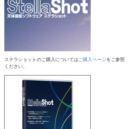
ステラショットのご購入については
ご購入ページ
をご参照
ください。