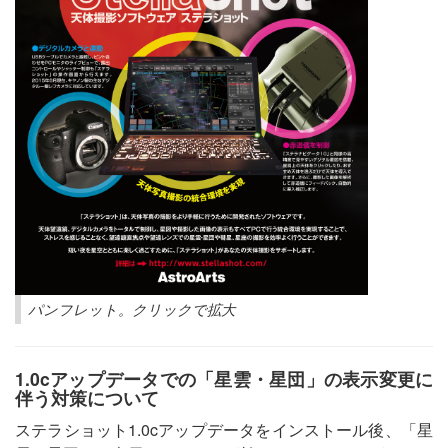
パンフレット。クリックで拡大
1.0cアップデータでの「星雲・星団」の表示変更に
伴う対策について
ステラショット1.0cアップデータをインストール後、「星