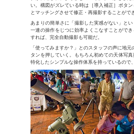
い。構図がズレている時は［導入補正］ボタン
とマッチングさせて修正・再撮影することがで
あまりの簡単さに「撮影した実感がない」とい
一連の操作をじつに効率よくこなすことができ
すれば、完全自動撮影も可能だ。
「使ってみますか？」とのスタッフの声に地元
タンを押していく。もちろん初めての天体写真
特化したシンプルな操作体系を持っているので