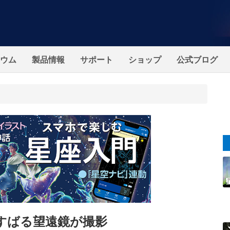
ウム
製品情報
サポート
ショップ
公式ブログ
すばる望遠鏡が撮影