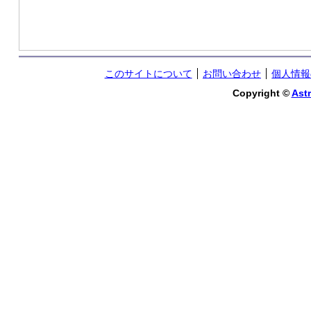
このサイトについて
お問い合わせ
個人情報
Copyright ©
Astr