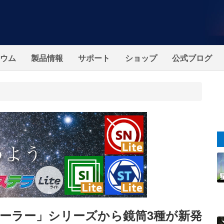
ウム
製品情報
サポート
ショップ
公式ブログ
ーラー」シリーズから鏡筒3種が新発