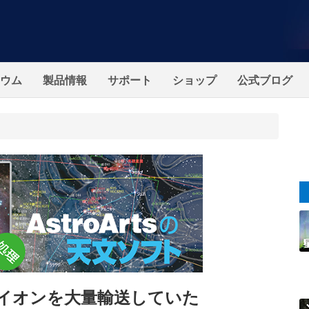
ウム
製品情報
サポート
ショップ
公式ブログ
イオンを大量輸送していた