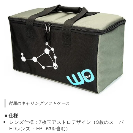
付属のキャリングソフトケース
■ 仕様
レンズ仕様：7枚玉アストロデザイン（3枚のスーパー
EDレンズ ：FPL-53を含む）