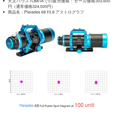
天文ハウスTOMITAでの販売価格：セール価格303,600
円（通常価格324,500円）
商品名：Pleiades 68 f/3.8 アストログラフ