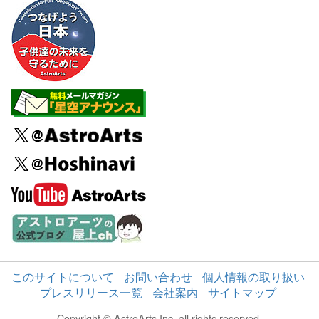
このサイトについて
お問い合わせ
個人情報の取り扱い
プレスリリース一覧
会社案内
サイトマップ
Copyright © AstroArts Inc. all rights reserved.