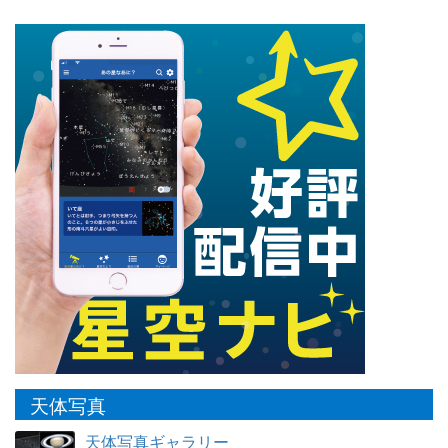
天体写真
天体写真ギャラリー