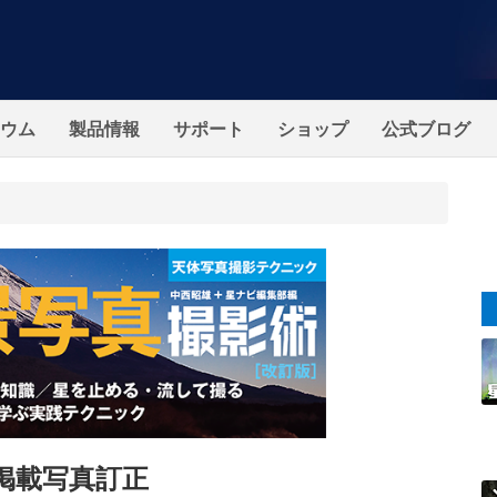
ウム
製品情報
サポート
ショップ
公式ブログ
掲載写真訂正