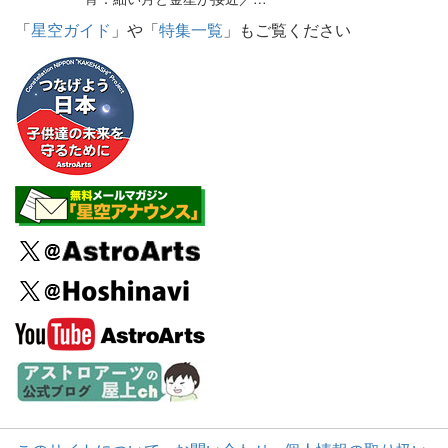
「
星空ガイド
」や「
特集一覧
」もご覧ください