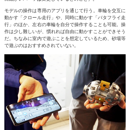
モデルの操作は専用のアプリを通じて行う。車輪を交互に
動かす「クロール走行」や、同時に動かす「バタフライ走
行」のほか、左右の車輪を自分で操作することも可能。操
作は少し難しいが、慣れれば自由に動かすことができそう
だ。ちなみに室内で遊ぶことを想定しているため、砂場等
で遊ぶのはおすすめされていない。