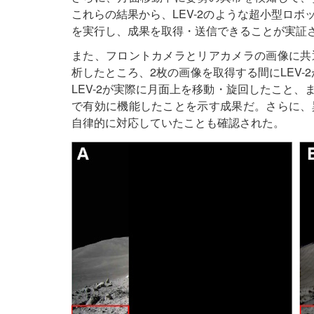
これらの結果から、LEV-2のような超小型ロ
を実行し、成果を取得・送信できることが実証
また、フロントカメラとリアカメラの画像に共
析したところ、2枚の画像を取得する間にLEV-2
LEV-2が実際に月面上を移動・旋回したこと
で有効に機能したことを示す成果だ。さらに、
自律的に対応していたことも確認された。