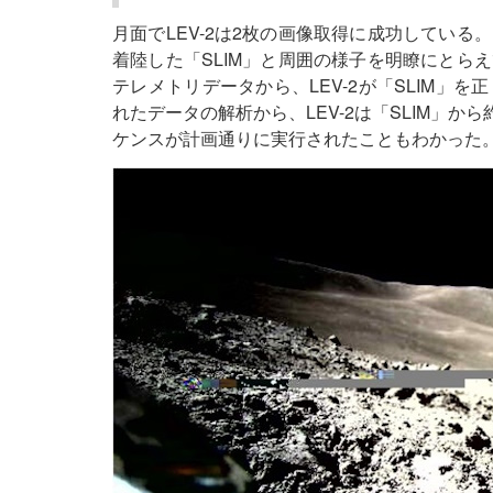
月面でLEV-2は2枚の画像取得に成功してい
着陸した「SLIM」と周囲の様子を明瞭にとら
テレメトリデータから、LEV-2が「SLIM」
れたデータの解析から、LEV-2は「SLIM」か
ケンスが計画通りに実行されたこともわかった