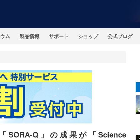
ウム
製品情報
サポート
ショップ
公式ブログ
ORA-Q」の成果が「Science