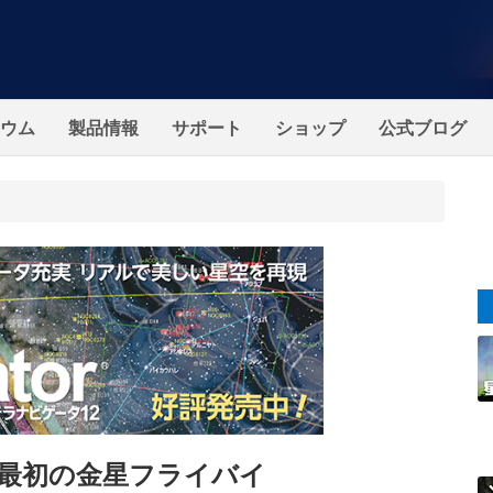
ウム
製品情報
サポート
ショップ
公式ブログ
最初の金星フライバイ