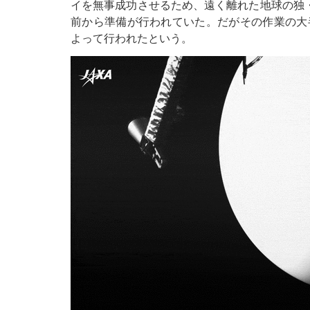
イを無事成功させるため、遠く離れた地球の独・
前から準備が行われていた。だがその作業の大
よって行われたという。