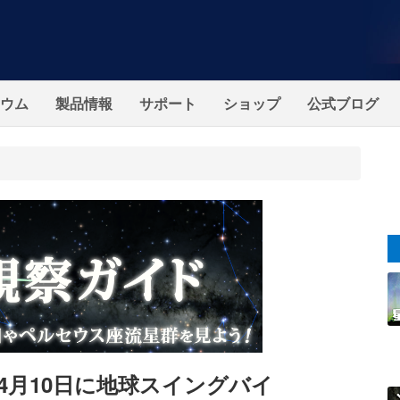
ウム
製品情報
サポート
ショップ
公式ブログ
4月10日に地球スイングバイ