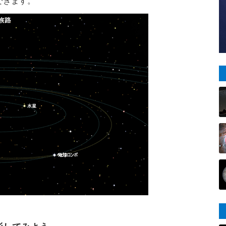
できます。