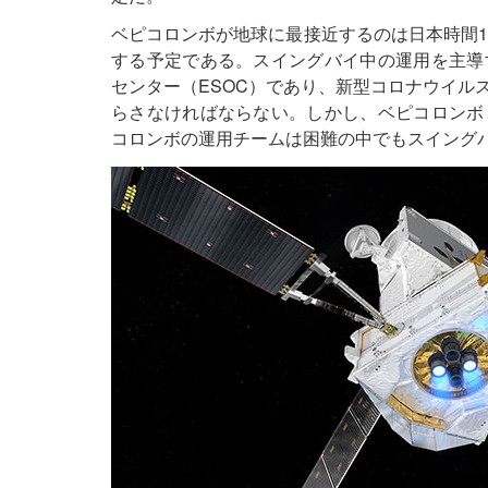
ベピコロンボが地球に最接近するのは日本時間10日
する予定である。スイングバイ中の運用を主導
センター（ESOC）であり、新型コロナウイル
らさなければならない。しかし、ベピコロンボ
コロンボの運用チームは困難の中でもスイング