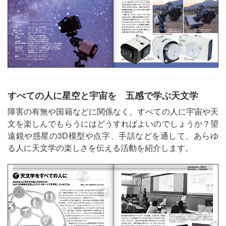
すべての人に星空と宇宙を 五感で学ぶ天文学
障害の有無や国籍などに関係なく、すべての人に宇宙や天
文を楽しんでもらうにはどうすればよいのでしょうか？望
遠鏡や惑星の3D模型や点字、手話などを通して、あらゆ
る人に天文学の楽しさを伝える活動を紹介します。