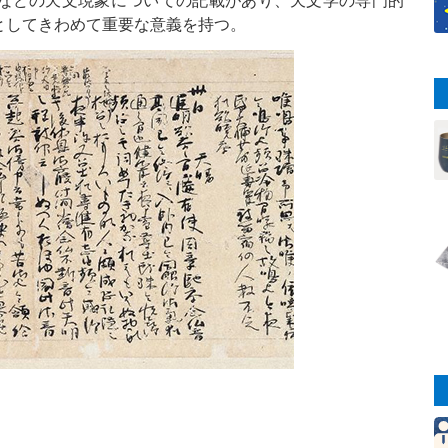
としてきわめて重要な意義を持つ。