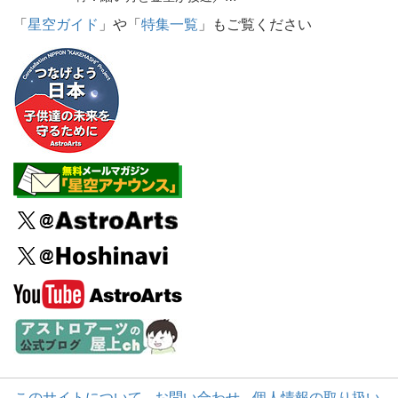
「
星空ガイド
」や「
特集一覧
」もご覧ください
このサイトについて
お問い合わせ
個人情報の取り扱い