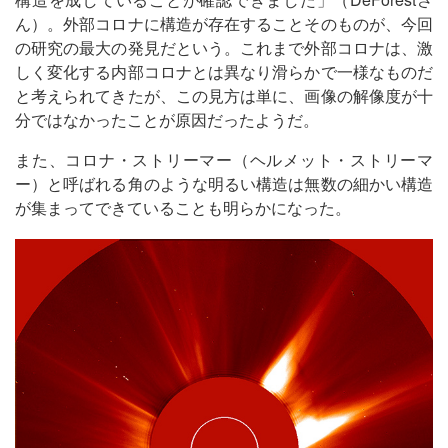
ん）。外部コロナに構造が存在することそのものが、今回
の研究の最大の発見だという。これまで外部コロナは、激
しく変化する内部コロナとは異なり滑らかで一様なものだ
と考えられてきたが、この見方は単に、画像の解像度が十
分ではなかったことが原因だったようだ。
また、コロナ・ストリーマー（ヘルメット・ストリーマ
ー）と呼ばれる角のような明るい構造は無数の細かい構造
が集まってできていることも明らかになった。