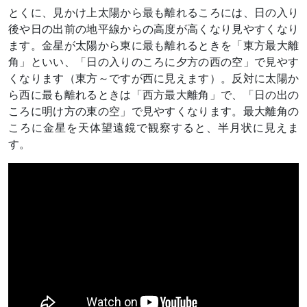
とくに、見かけ上太陽から最も離れるころには、日の入り
後や日の出前の地平線からの高度が高くなり見やすくなり
ます。金星が太陽から東に最も離れるときを「東方最大離
角」といい、「日の入りのころに夕方の西の空」で見やす
くなります（東方～ですが西に見えます）。反対に太陽か
ら西に最も離れるときは「西方最大離角」で、「日の出の
ころに明け方の東の空」で見やすくなります。最大離角の
ころに金星を天体望遠鏡で観察すると、半月状に見えま
す。