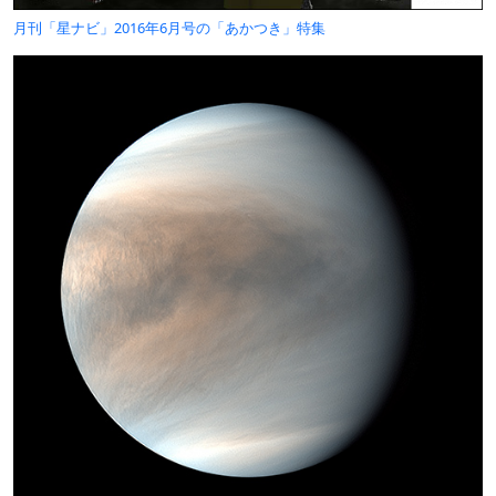
月刊「星ナビ」2016年6月号の「あかつき」特集