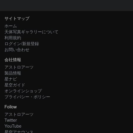
サイトマップ
ホーム
天体写真ギャラリーについて
利用規約
ログイン/新規登録
お問い合わせ
会社情報
アストロアーツ
製品情報
星ナビ
星空ガイド
オンラインショップ
プライバシー・ポリシー
Follow
アストロアーツ
Twitter
YouTube
星空アナウンス