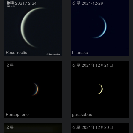
金星 2021.12.24
金星 2021/12/26
Resurrection
hltanaka
金星
金星 2021年12月21日
Persephone
garakabao
金星
金星 2021年12月20日