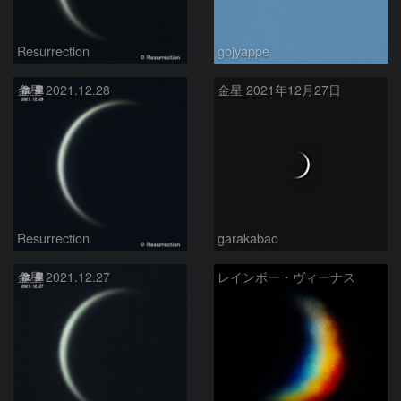
Resurrection
gojyappe
金星 2021.12.28
金星 2021年12月27日
Resurrection
garakabao
金星 2021.12.27
レインボー・ヴィーナス