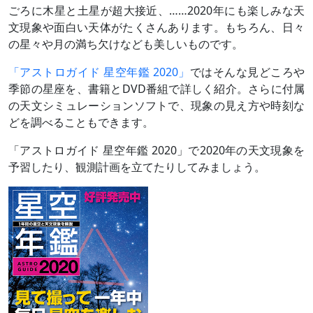
ごろに木星と土星が超大接近、……2020年にも楽しみな天
文現象や面白い天体がたくさんあります。もちろん、日々
の星々や月の満ち欠けなども美しいものです。
「アストロガイド 星空年鑑 2020」
ではそんな見どころや
季節の星座を、書籍とDVD番組で詳しく紹介。さらに付属
の天文シミュレーションソフトで、現象の見え方や時刻な
どを調べることもできます。
「アストロガイド 星空年鑑 2020」で2020年の天文現象を
予習したり、観測計画を立てたりしてみましょう。