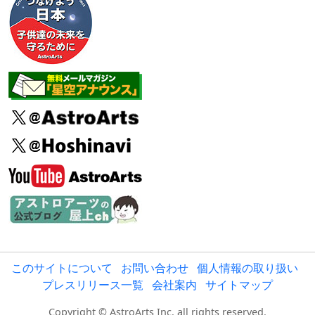
このサイトについて
お問い合わせ
個人情報の取り扱い
プレスリリース一覧
会社案内
サイトマップ
Copyright © AstroArts Inc. all rights reserved.