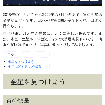
2019年の11月ごろから2020年の5月ごろまで、宵の明星の
金星が見ごろです。日の入り後に西の空で輝く様子はよく
目立ちます。
時おり細い月と並ぶ光景は、とくに美しい眺めです。ま
た、木星・土星や「すばる」との大接近も見ものです。肉
眼や双眼鏡で見たり、写真に撮ったりしてみましょう。
目次
金星を見つけよう
金星に関するマメ知識
金星を見つけよう
宵の明星