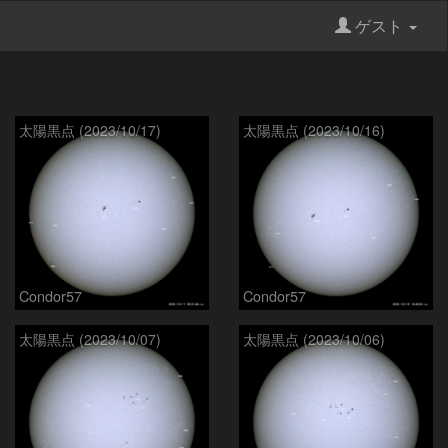
ゲスト
太陽黒点 (2023/10/17)
太陽黒点 (2023/10/16)
Condor57
Condor57
太陽黒点 (2023/10/07)
太陽黒点 (2023/10/06)