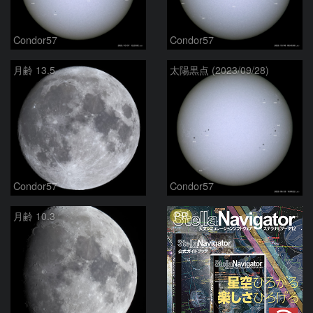
Condor57
Condor57
月齢 13.5
太陽黒点 (2023/09/28)
Condor57
Condor57
PR
月齢 10.3