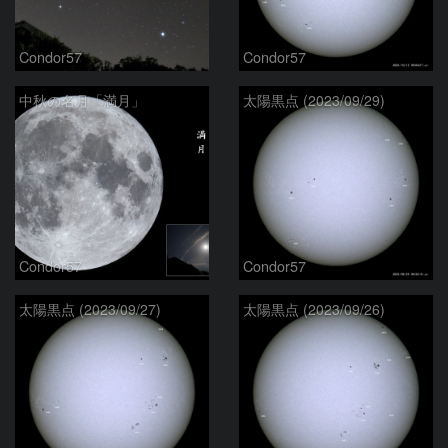
Condor57
Condor57
中秋の名月「満月」
太陽黒点 (2023/09/29)
Condor57
Condor57
太陽黒点 (2023/09/27)
太陽黒点 (2023/09/26)