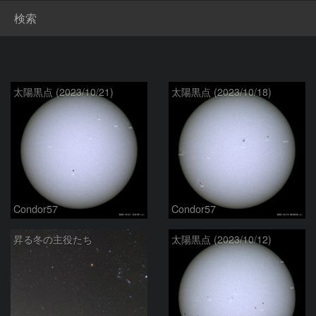
検索
太陽黒点 (2023/10/21)
太陽黒点 (2023/10/18)
Condor57
Condor57
昇る冬の主役たち
太陽黒点 (2023/10/12)