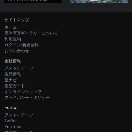
サイトマップ
ホーム
天体写真ギャラリーについて
利用規約
ログイン/新規登録
お問い合わせ
会社情報
アストロアーツ
製品情報
星ナビ
星空ガイド
オンラインショップ
プライバシー・ポリシー
Follow
アストロアーツ
Twitter
YouTube