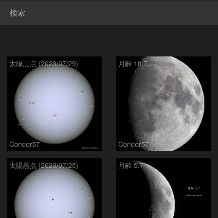
検索
太陽黒点 (2023/07/29)
月齢 10.7
Condor57
Condor57
太陽黒点 (2023/07/25)
月齢 5.7