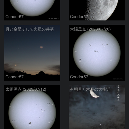
Condor57
Condor57
月と金星そして火星の共演
太陽黒点 (2023/07/20)
Condor57
Condor57
太陽黒点 (2023/07/12)
有明月と木星の大接近