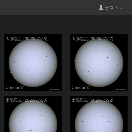
ゲスト
太陽黒点 (2023/07/28)
太陽黒点 (2023/07/27)
Condor57
Condor57
太陽黒点 (2023/07/23)
太陽黒点 (2023/07/22)