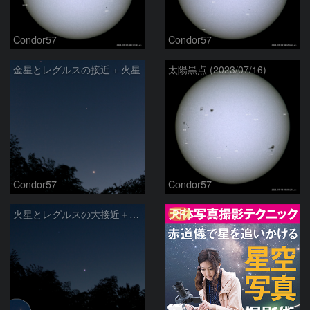
Condor57
Condor57
金星とレグルスの接近 + 火星
太陽黒点 (2023/07/16)
Condor57
Condor57
PR
火星とレグルスの大接近＋金星