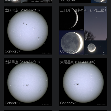
太陽黒点 (2024/02/13)
三日月（月齢2.4）と 海王星
Condor57
Condor57
太陽黒点 (2024/02/10)
太陽黒点 (2024/02/09)
Condor57
Condor57