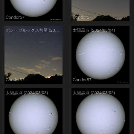
Condor57
Condor57
ポン・ブルックス彗星 (2024/03/08)
太陽黒点 (2024/03/04)
Condor57
Condor57
太陽黒点 (2024/03/03)
太陽黒点 (2024/03/02)