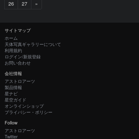
次
26
27
»
へ
サイトマップ
ホーム
天体写真ギャラリーについて
利用規約
ログイン/新規登録
お問い合わせ
会社情報
アストロアーツ
製品情報
星ナビ
星空ガイド
オンラインショップ
プライバシー・ポリシー
Follow
アストロアーツ
Twitter