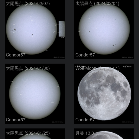
太陽黒点 (2024/02/07)
太陽黒点 (2024/02/04)
Condor57
Condor57
太陽黒点 (2024/01/30)
Wolf Moon (Age=14.1)
Condor57
Condor57
太陽黒点 (2024/01/25)
月齢 13.0