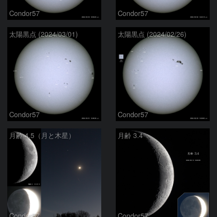
Condor57
Condor57
太陽黒点 (2024/03/01)
太陽黒点 (2024/02/26)
Condor57
Condor57
月齢 4.5（月と木星）
月齢 3.4
Condor57
Condor57