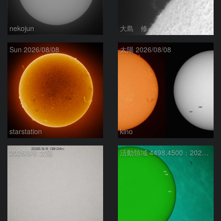
nekojun
大島 修
Sun 2026/08/08
太陽 2026/08/08
starstation
kino
2026/8/8 太陽
活動領域 4498,4500：2026/08/08