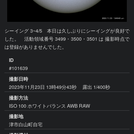
シーイング 3~4/5　本日は久しぶりにシーイングが良好で
した。　活動領域番号 3499・3500・3501 は 撮影時点で
は登録がありませんでした。
ID
#101639
撮影日時
2023年11月23日 13時49分43秒
露出 1/400秒
撮影方法
ISO 100 ホワイトバランス AWB RAW
撮影地
津市白山町自宅