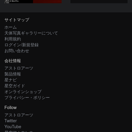
サイトマップ
ホーム
天体写真ギャラリーについて
利用規約
ログイン/新規登録
お問い合わせ
会社情報
アストロアーツ
製品情報
星ナビ
星空ガイド
オンラインショップ
プライバシー・ポリシー
Follow
アストロアーツ
Twitter
YouTube