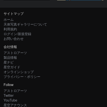
サイトマップ
ホーム
天体写真ギャラリーについて
利用規約
ログイン/新規登録
お問い合わせ
会社情報
アストロアーツ
製品情報
星ナビ
星空ガイド
オンラインショップ
プライバシー・ポリシー
Follow
アストロアーツ
Twitter
YouTube
星空アナウンス