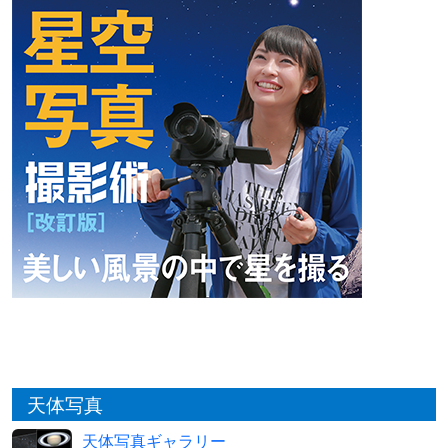
天体写真
天体写真ギャラリー