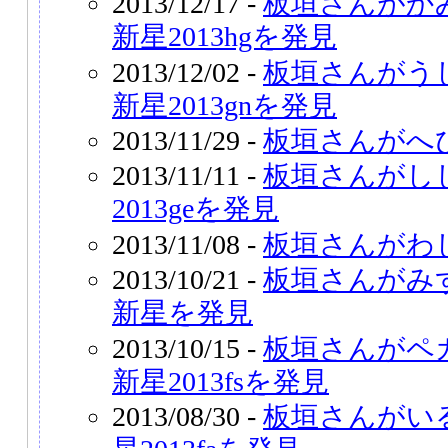
2013/12/17 -
板垣さんがか
新星2013hgを発見
2013/12/02 -
板垣さんがう
新星2013gnを発見
2013/11/29 -
板垣さんがへ
2013/11/11 -
板垣さんがし
2013geを発見
2013/11/08 -
板垣さんがわ
2013/10/21 -
板垣さんがみ
新星を発見
2013/10/15 -
板垣さんがペ
新星2013fsを発見
2013/08/30 -
板垣さんがい