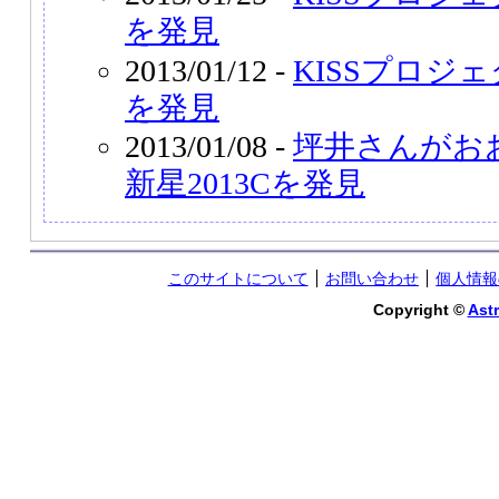
を発見
2013/01/12 -
KISSプロジェ
を発見
2013/01/08 -
坪井さんがお
新星2013Cを発見
このサイトについて
お問い合わせ
個人情報
Copyright ©
Astr