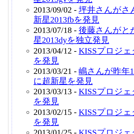
2013/09/02 -
坪井さんがさ
新星2013fbを発見
2013/07/18 -
後藤さんがと
星2013dyを独立発見
2013/04/12 -
KISSプロジェ
を発見
2013/03/21 -
嶋さんが昨年
に超新星を発見
2013/03/13 -
KISSプロジェ
を発見
2013/02/15 -
KISSプロジェ
を発見
2013/01/25 -
KISSプロジェ