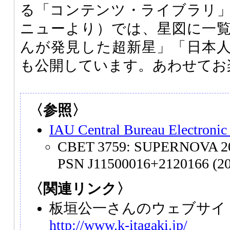
る「コンテンツ・ライブラリ
ニューより）では、星図に一
んが発見した超新星」「日本
も公開しています。あわせてお
〈参照〉
IAU Central Bureau Electronic
CBET 3759: SUPERNOVA 20
PSN J11500016+2120166 (20
〈関連リンク〉
板垣公一さんのウェブサイト「S
http://www.k-itagaki.jp/