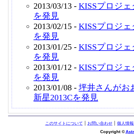
2013/03/13 -
KISSプロジェ
を発見
2013/02/15 -
KISSプロジェ
を発見
2013/01/25 -
KISSプロジェ
を発見
2013/01/12 -
KISSプロジェ
を発見
2013/01/08 -
坪井さんがお
新星2013Cを発見
このサイトについて
お問い合わせ
個人情報
Copyright ©
Astr