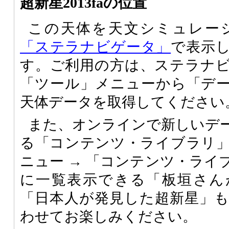
超新星2013faの位置
この天体を天文シミュレー
「ステラナビゲータ」
で表示
す。ご利用の方は、ステラナ
「ツール」メニューから「デ
天体データを取得してください
また、オンラインで新しいデ
る「コンテンツ・ライブラリ
ニュー → 「コンテンツ・ライ
に一覧表示できる「板垣さん
「日本人が発見した超新星」
わせてお楽しみください。