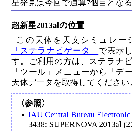
星発見は今回で通算7個目とな
超新星2013alの位置
この天体を天文シミュレー
「ステラナビゲータ」
で表示
す。ご利用の方は、ステラナ
「ツール」メニューから「デ
天体データを取得してください
〈参照〉
IAU Central Bureau Electronic
3438: SUPERNOVA 2013al (20