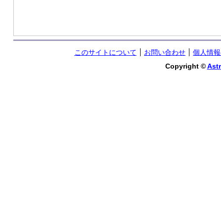
このサイトについて
お問い合わせ
個人情報
Copyright ©
Astr