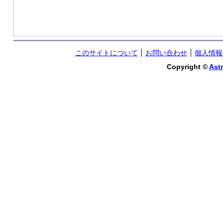
このサイトについて
お問い合わせ
個人情報
Copyright ©
Astr