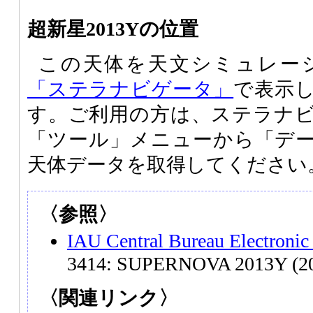
超新星2013Yの位置
この天体を天文シミュレー
「ステラナビゲータ」
で表示
す。ご利用の方は、ステラナ
「ツール」メニューから「デ
天体データを取得してください
〈参照〉
IAU Central Bureau Electronic
3414: SUPERNOVA 2013Y (20
〈関連リンク〉