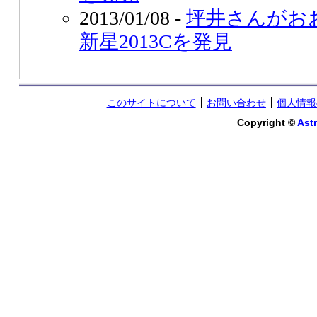
2013/01/08 -
坪井さんがお
新星2013Cを発見
このサイトについて
お問い合わせ
個人情報
Copyright ©
Astr