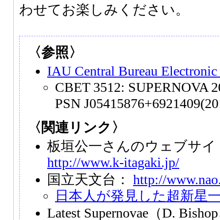
わせてお楽しみください。
〈参照〉
IAU Central Bureau Electronic
CBET 3512: SUPERNOVA 20
PSN J05415876+6921409(20
〈関連リンク〉
板垣公一さんのウェブサイト「S
http://www.k-itagaki.jp/
国立天文台：
http://www.nao.
日本人が発見した超新星
Latest Supernovae（D. Bi