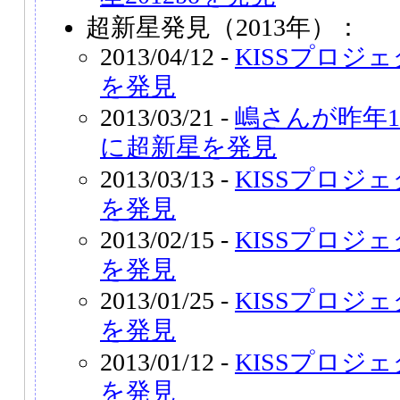
超新星発見（2013年）：
2013/04/12 -
KISSプロジェ
を発見
2013/03/21 -
嶋さんが昨年
に超新星を発見
2013/03/13 -
KISSプロジェ
を発見
2013/02/15 -
KISSプロジェ
を発見
2013/01/25 -
KISSプロジェ
を発見
2013/01/12 -
KISSプロジェ
を発見