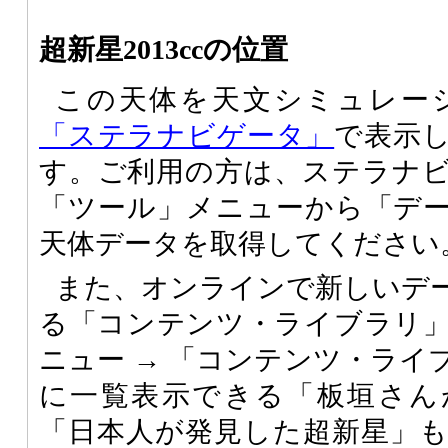
超新星2013ccの位置
この天体を天文シミュレー
「ステラナビゲータ」
で表示
す。ご利用の方は、ステラナ
「ツール」メニューから「デ
天体データを取得してください
また、オンラインで新しいデ
る「コンテンツ・ライブラリ
ニュー → 「コンテンツ・ライ
に一覧表示できる「板垣さん
「日本人が発見した超新星」