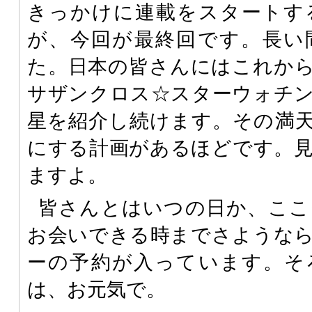
きっかけに連載をスタートす
が、今回が最終回です。長い
た。日本の皆さんにはこれか
サザンクロス☆スターウォチ
星を紹介し続けます。その満
にする計画があるほどです。
ますよ。
皆さんとはいつの日か、ここ
お会いできる時までさような
ーの予約が入っています。そ
は、お元気で。