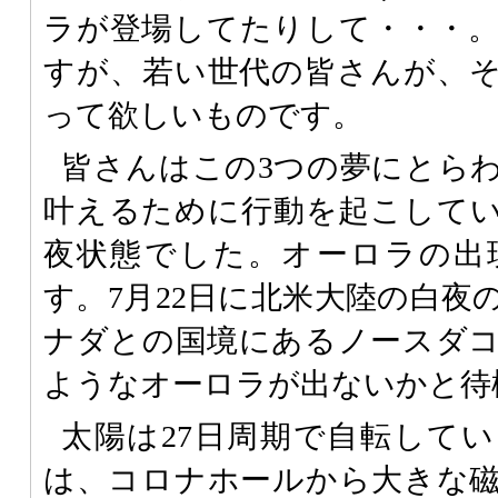
ラが登場してたりして・・・
すが、若い世代の皆さんが、
って欲しいものです。
皆さんはこの3つの夢にとら
叶えるために行動を起こして
夜状態でした。オーロラの出
す。7月22日に北米大陸の白夜
ナダとの国境にあるノースダ
ようなオーロラが出ないかと待
太陽は27日周期で自転してい
は、コロナホールから大きな