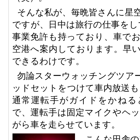
そんな私が、毎晩皆さんに星
ですが、日中は旅行の仕事をし
事業免許も持っており、車で
空港へ案内しております。早
できるわけです。
勿論スターウォッチングツア
ッドセットをつけて車内放送も
通常運転手がガイドをかねる
で、運転手は固定マイクやヘ
がら車を走らせています。
こんな田舎の