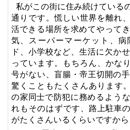
私がこの街に住み続けている
通りです。慌しい世界を離れ
活できる場所を求めてやって
気、スーパーマーケット、病
ド、小学校など、生活に欠か
っています。もちろん、かな
号がない、盲腸・帝王切開の
驚くこともたくさんあります
の家同士で防犯に務めるよう
れもそのはずです、路上駐車
がたくさんいるくらいですから