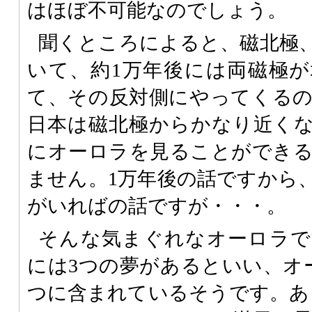
はほぼ不可能なのでしょう。
聞くところによると、磁北極
いて、約1万年後には両磁極
て、その反対側にやってくる
日本は磁北極からかなり近く
にオーロラを見ることができ
ません。1万年後の話ですから
がいればの話ですが・・・。
そんな気まぐれなオーロラで
には3つの夢があるといい、オ
つに含まれているそうです。あ