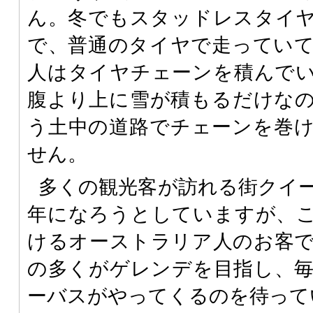
ん。冬でもスタッドレスタイ
で、普通のタイヤで走ってい
人はタイヤチェーンを積んで
腹より上に雪が積もるだけな
う土中の道路でチェーンを巻
せん。
多くの観光客が訪れる街クイー
年になろうとしていますが、
けるオーストラリア人のお客
の多くがゲレンデを目指し、
ーバスがやってくるのを待って