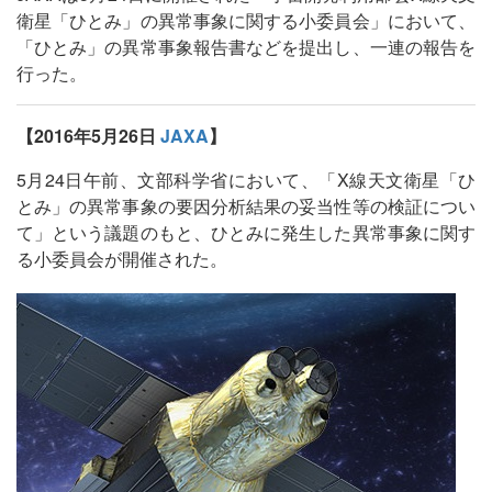
衛星「ひとみ」の異常事象に関する小委員会」において、
「ひとみ」の異常事象報告書などを提出し、一連の報告を
行った。
【2016年5月26日
JAXA
】
5月24日午前、文部科学省において、「X線天文衛星「ひ
とみ」の異常事象の要因分析結果の妥当性等の検証につい
て」という議題のもと、ひとみに発生した異常事象に関す
る小委員会が開催された。