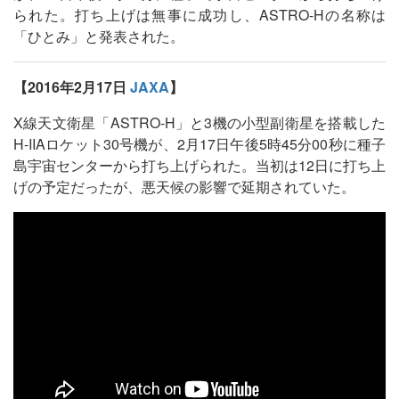
られた。打ち上げは無事に成功し、ASTRO-Hの名称は
「ひとみ」と発表された。
【2016年2月17日
JAXA
】
X線天文衛星「ASTRO-H」と3機の小型副衛星を搭載した
H-IIAロケット30号機が、2月17日午後5時45分00秒に種子
島宇宙センターから打ち上げられた。当初は12日に打ち上
げの予定だったが、悪天候の影響で延期されていた。