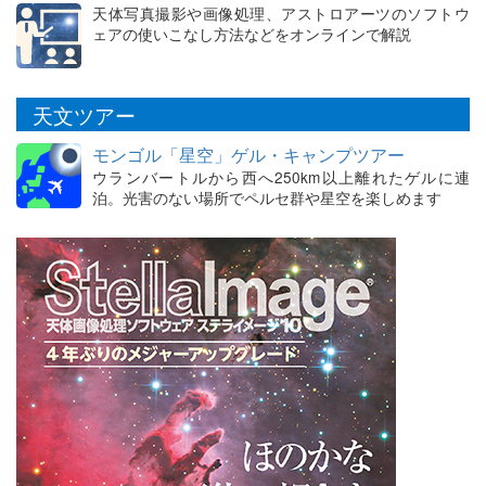
天体写真撮影や画像処理、アストロアーツのソフトウ
ェアの使いこなし方法などをオンラインで解説
天文ツアー
モンゴル「星空」ゲル・キャンプツアー
ウランバートルから西へ250km以上離れたゲルに連
泊。光害のない場所でペルセ群や星空を楽しめます