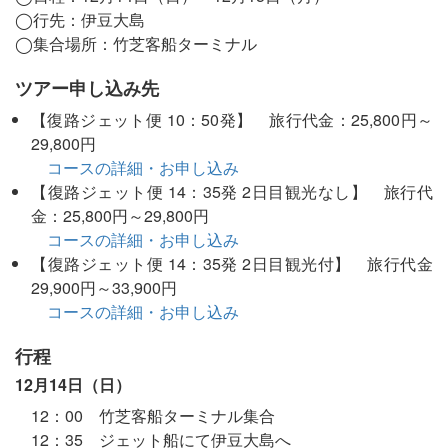
◯行先：伊豆大島
◯集合場所：竹芝客船ターミナル
ツアー申し込み先
【復路ジェット便 10：50発】 旅行代金：25,800円～
29,800円
コースの詳細・お申し込み
【復路ジェット便 14：35発 2日目観光なし】 旅行代
金：25,800円～29,800円
コースの詳細・お申し込み
【復路ジェット便 14：35発 2日目観光付】 旅行代金
29,900円～33,900円
コースの詳細・お申し込み
行程
12月14日（日）
12：00 竹芝客船ターミナル集合
12：35 ジェット船にて伊豆大島へ