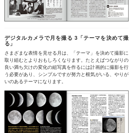
デジタルカメラで月を撮る 3「テーマを決めて撮
る」
さまざまな表情を見せる月は、「テーマ」を決めて撮影に
取り組むとよりおもしろくなります。たとえばつながりの
良い満ち欠けの変化の組写真を作るには計画的に撮影を行
う必要があり、シンプルですが努力と根気がいる、やりが
いのあるテーマになります。