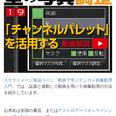
ステライメージ製品ページ「動画で学ぶデジカメ画像処理
入門」
では、誌面と連動して動画を用いて画像処理の方法
を紹介しています。
お求めは全国の書店、または
アストロアーツオンラインシ