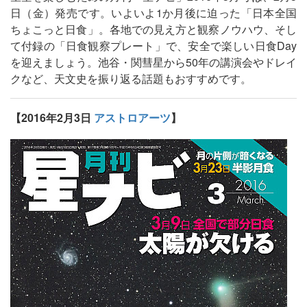
日（金）発売です。いよいよ1か月後に迫った「日本全国
ちょこっと日食」。各地での見え方と観察ノウハウ、そし
て付録の「日食観察プレート」で、安全で楽しい日食Day
を迎えましょう。池谷・関彗星から50年の講演会やドレイ
クなど、天文史を振り返る話題もおすすめです。
【2016年2月3日
アストロアーツ
】