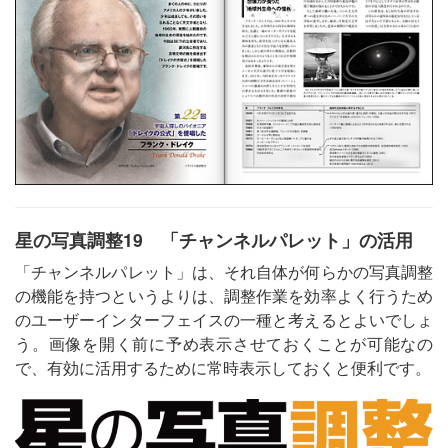
星の写真調整19 「チャンネルパレット」の活用
「チャンネルパレット」は、それ自体が何らかの写真調整
の機能を持つというよりは、調整作業を効率よく行うため
のユーザーインターフェイスの一種と考えるとよいでしょ
う。画像を開く前に予め表示させておくことが可能なの
で、有効に活用するために常時表示しておくと便利です。