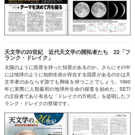
天文学の20世紀 近代天文学の開拓者たち 22「フ
ランク・ドレイク」
太陽のように惑星を持った恒星があるのか、さらにその中
には地球のように知的生命が存在する惑星があるのかは天
文学者のみならず誰でも興味を持つことでしょう。1960
年に実際に人類最初の地球外生命の探査を始めた、SETI
の立役者であり有名な「ドレイクの方程式」を提唱したフ
ランク・ドレイクの登場です。