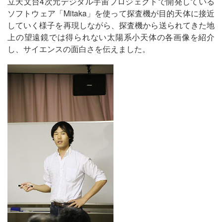
立天文台4次元デジタル宇宙プロジェクトで開発している
ソフトウェア「Mitaka」を使って探査機が目的天体に接近
していく様子を再現しながら、探査機から送られてきた地
上の望遠鏡では得られない太陽系小天体の各画像を紹介
し、サイエンスの面白さを伝えました。