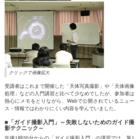
クリックで画像拡大
受講者はこれまで開催した「天体写真撮影」や「天体画像
処理」などの入門講習と比べて少なめでしたが、参加者は
熱心にメモをとりながら、Webで公開されているニュー
ス・情報ではわかりにくい内容を学んでいました。
■「ガイド撮影入門」～失敗しないためのガイド撮
影テクニック～
午後1時30分からの「ガイド撮影入門」の講習では、第1