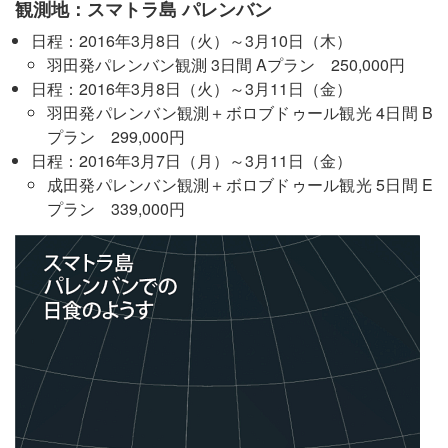
観測地：スマトラ島 パレンバン
日程：2016年3月8日（火）～3月10日（木）
羽田発パレンバン観測 3日間 Aプラン 250,000円
日程：2016年3月8日（火）～3月11日（金）
羽田発パレンバン観測＋ボロブドゥール観光 4日間 B
プラン 299,000円
日程：2016年3月7日（月）～3月11日（金）
成田発パレンバン観測＋ボロブドゥール観光 5日間 E
プラン 339,000円