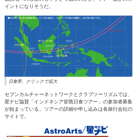
イントになりそうだ。
日食帯。クリックで拡大
セブンカルチャーネットワークとクラブツーリズムでは、
星ナビ協賛「インドネシア皆既日食ツアー」の参加者募集
が始まっている。ツアーの詳細や申し込みは各旅行会社の
サイトで。