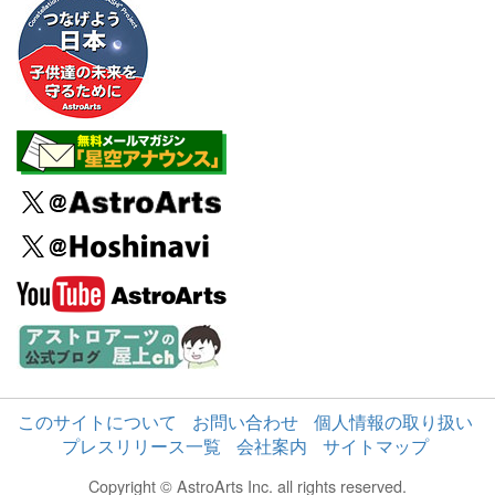
このサイトについて
お問い合わせ
個人情報の取り扱い
プレスリリース一覧
会社案内
サイトマップ
Copyright © AstroArts Inc. all rights reserved.